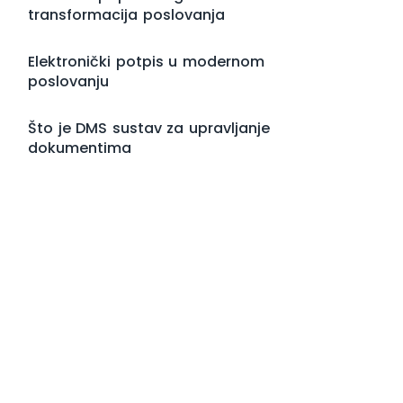
transformacija poslovanja
Elektronički potpis u modernom
poslovanju
Što je DMS sustav za upravljanje
dokumentima